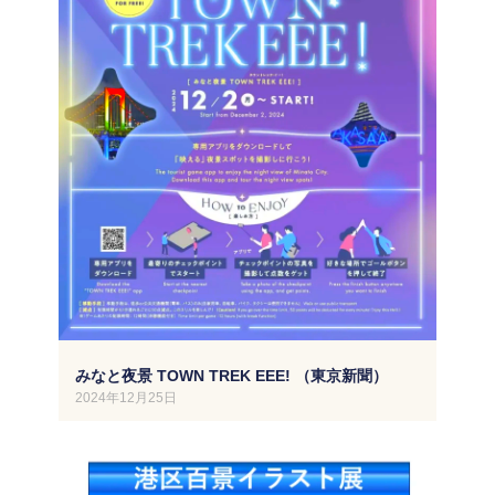
みなと夜景 TOWN TREK EEE! （東京新聞）
2024年12月25日