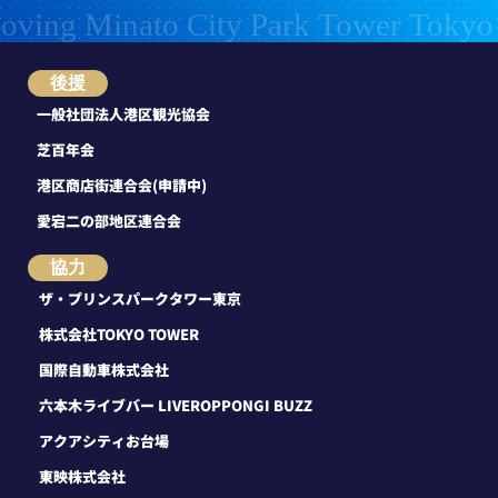
後援
一般社団法人港区観光協会
芝百年会
港区商店街連合会(申請中)
愛宕二の部地区連合会
協力
ザ・プリンスパークタワー東京
株式会社TOKYO TOWER
国際自動車株式会社
六本木ライブバー LIVEROPPONGI BUZZ
アクアシティお台場
東映株式会社