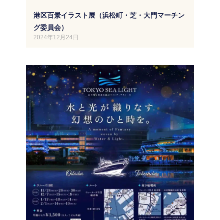
港区百景イラスト展（浜松町・芝・大門マーチン
グ委員会）
2024年12月24日