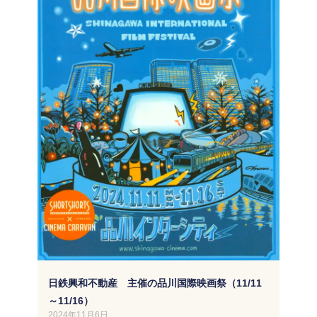
日鉄興和不動産 主催の品川国際映画祭（11/11
～11/16）
2024年11月6日