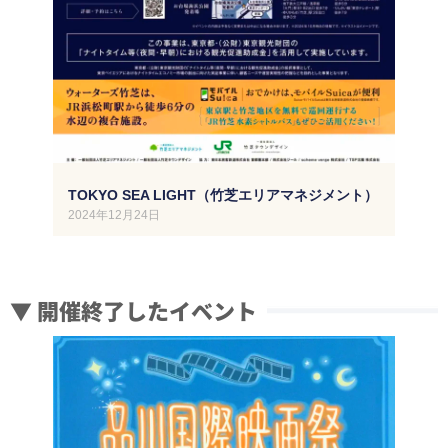
TOKYO SEA LIGHT（竹芝エリアマネジメント）
2024年12月24日
▼ 開催終了したイベント