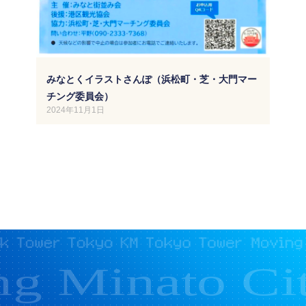
みなとくイラストさんぽ（浜松町・芝・大門マー
チング委員会）
2024年11月1日