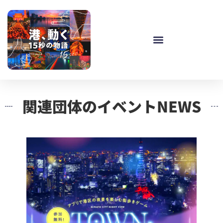
関連団体のイベントNEWS