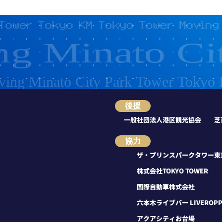
後援
一般社団法人港区観光協会
協力
ザ・プリンスパークタワー東
株式会社TOKYO TOWER
国際自動車株式会社
六本木ライブバー LIVEROPPO
アクアシティお台場