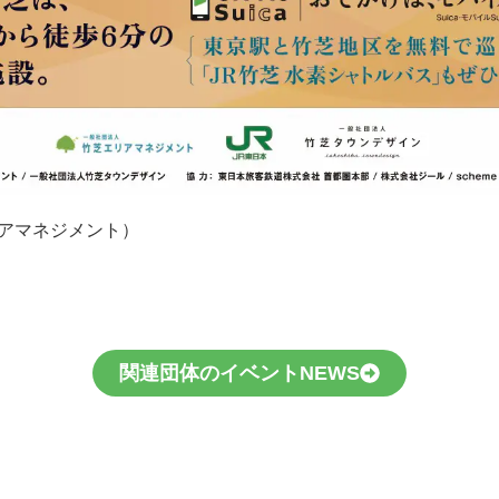
エリアマネジメント）
関連団体のイベントNEWS