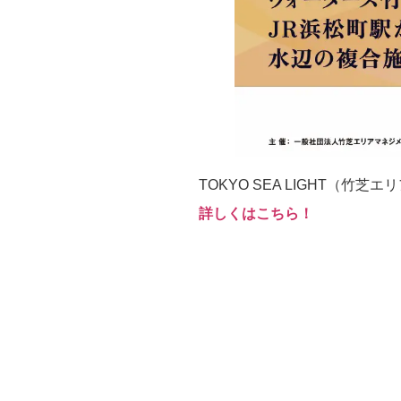
TOKYO SEA LIGHT（竹芝
詳しくはこちら！