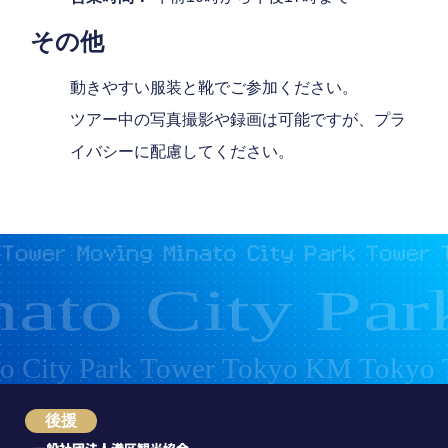
その他
動きやすい服装と靴でご参加ください。
ツアー中の写真撮影や録画は可能ですが、プラ
イバシーに配慮してください。
後援