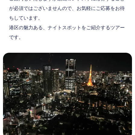
が必須ではございませんので、お気軽にご応募をお待
ちしています。
港区の魅力ある、ナイトスポットをご紹介するツアー
です。