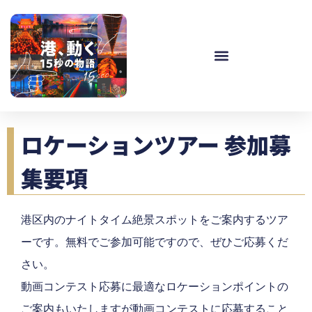
ロケーションツアー 参加募
集要項
港区内のナイトタイム絶景スポットをご案内するツア
ーです。無料でご参加可能ですので、ぜひご応募くだ
さい。
動画コンテスト応募に最適なロケーションポイントの
ご案内もいたしますが動画コンテストに応募すること