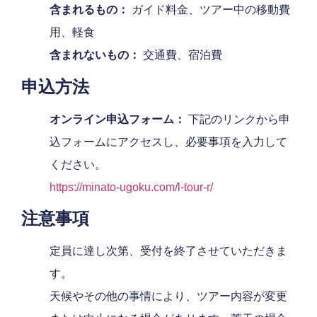
含まれるもの：
ガイド料金、ツアー中の移動費
用、軽食
含まれないもの：
交通費、宿泊費
申込方法
オンライン申込フォーム：
下記のリンクから申
込フォームにアクセスし、必要事項を入力して
ください。
https://minato-ugoku.com/l-tour-r/
注意事項
定員に達し次第、受付を終了させていただきま
す。
天候やその他の事情により、ツアー内容が変更