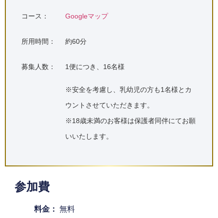
コース：
Googleマップ
所用時間：
約60分
募集人数：
1便につき、16名様
※安全を考慮し、乳幼児の方も1名様とカ
ウントさせていただきます。
※18歳未満のお客様は保護者同伴にてお願
いいたします。
参加費
料金：
無料